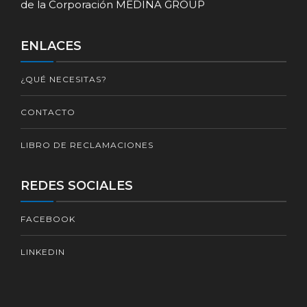
de la Corporación MEDINA GROUP
CONTÁCTENOS
ENLACES
¿QUÉ NECESITAS?
CONTACTO
LIBRO DE RECLAMACIONES
REDES SOCIALES
FACEBOOK
LINKEDIN