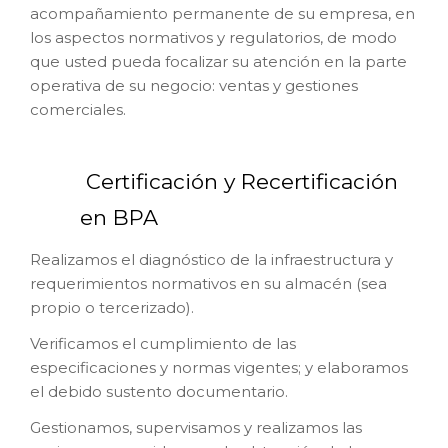
acompañamiento permanente de su empresa, en
los aspectos normativos y regulatorios, de modo
que usted pueda focalizar su atención en la parte
operativa de su negocio: ventas y gestiones
comerciales.
Certificación y Recertificación
en BPA
Realizamos el diagnóstico de la infraestructura y
requerimientos normativos en su almacén (sea
propio o tercerizado).
Verificamos el cumplimiento de las
especificaciones y normas vigentes; y elaboramos
el debido sustento documentario.
Gestionamos, supervisamos y realizamos las