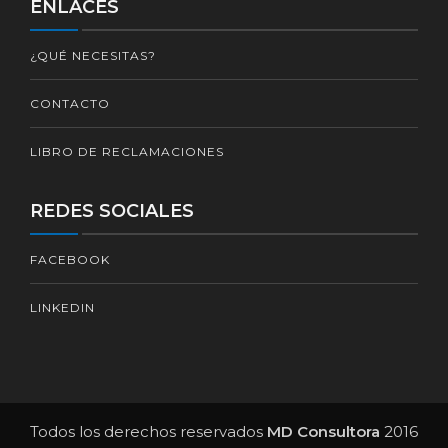
ENLACES
¿QUÉ NECESITAS?
CONTACTO
LIBRO DE RECLAMACIONES
REDES SOCIALES
FACEBOOK
LINKEDIN
Todos los derechos reservados
MD Consultora
2016