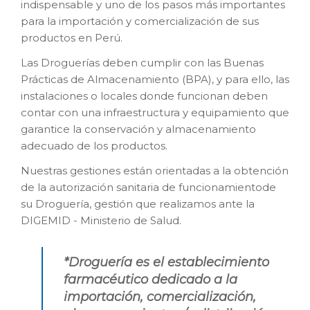
indispensable y uno de los pasos más importantes
CONTÁCTENOS
para la importación y comercialización de sus
productos en Perú.
Las Droguerías deben cumplir con las Buenas
Prácticas de Almacenamiento (BPA), y para ello, las
instalaciones o locales donde funcionan deben
contar con una infraestructura y equipamiento que
garantice la conservación y almacenamiento
adecuado de los productos.
Nuestras gestiones están orientadas a la obtención
de la autorización sanitaria de funcionamientode
su Droguería, gestión que realizamos ante la
DIGEMID - Ministerio de Salud.
*Droguería es el establecimiento
farmacéutico dedicado a la
importación, comercialización,