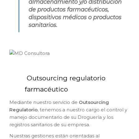
almacenamiento y/o distribución
de productos farmacéuticos,
dispositivos médicos o productos
sanitarios.
Outsourcing regulatorio
farmacéutico
Mediante nuestro servicio de
Outsourcing
Regulatorio
, tenemos a nuestro cargo el control y
manejo documentario de su Droguería y los
registros sanitarios de su empresa.
Nuestras gestiones están orientadas al