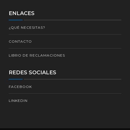
ENLACES
¿QUÉ NECESITAS?
CONTACTO
LIBRO DE RECLAMACIONES
REDES SOCIALES
FACEBOOK
LINKEDIN