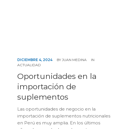
CONTÁCTENOS
DICIEMBRE 4, 2024
BY
JUAN MEDINA
IN
ACTUALIDAD
Oportunidades en la
importación de
suplementos
Las oportunidades de negocio en la
importación de suplementos nutricionales
en Perú es muy amplia. En los últimos