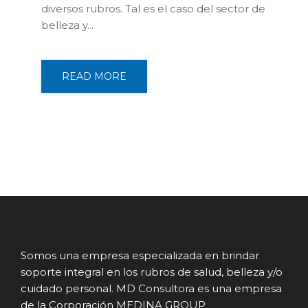
diversos rubros. Tal es el caso del sector de
belleza y...
READ MORE
Somos una empresa especializada en brindar
soporte integral en los rubros de salud, belleza y/o
cuidado personal. MD Consultora es una empresa
de la Corporación MEDINA GROUP