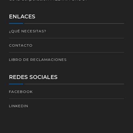
ENLACES
¿QUÉ NECESITAS?
CONTACTO
LIBRO DE RECLAMACIONES
REDES SOCIALES
FACEBOOK
LINKEDIN