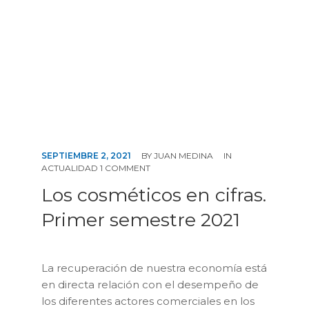
CONTÁCTENOS
SEPTIEMBRE 2, 2021
BY
JUAN MEDINA
IN
ACTUALIDAD
1 COMMENT
Los cosméticos en cifras.
Primer semestre 2021
La recuperación de nuestra economía está
en directa relación con el desempeño de
los diferentes actores comerciales en los