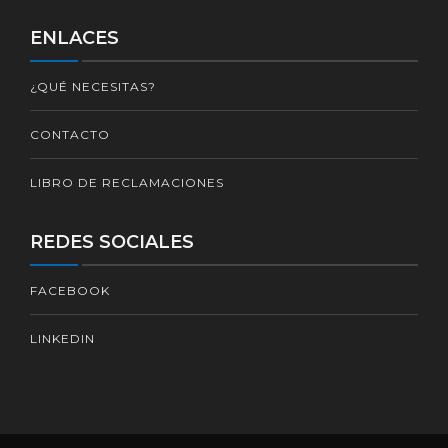
ENLACES
¿QUÉ NECESITAS?
CONTACTO
LIBRO DE RECLAMACIONES
REDES SOCIALES
FACEBOOK
LINKEDIN