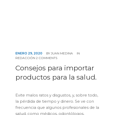
CONTÁCTENOS
ENERO 29, 2020
BY
JUAN MEDINA
IN
REDACCIÓN
2 COMMENTS
Consejos para importar
productos para la salud.
Evite malos ratos y disgustos, y, sobre todo,
la pérdida de tiempo y dinero. Se ve con
frecuencia que algunos profesionales de la
salud, como médicos, odontólogos,