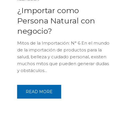
¿Importar como
Persona Natural con
negocio?
Mitos de la Importación: N° 6 En el mundo
de la importación de productos para la
salud, belleza y cuidado personal, existen
muchos mitos que pueden generar dudas
y obstáculos...
READ MORE