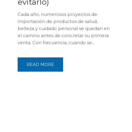
evitarlo)
Cada año, numerosos proyectos de
importación de productos de salud,
belleza y cuidado personal se quedan en
el camino antes de concretar su primera
venta. Con frecuencia, cuando se...
READ MORE