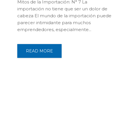
Mitos de la Importación: N° 7 La
importación no tiene que ser un dolor de
cabeza El mundo de la importación puede
parecer intimidante para muchos
emprendedores, especialmente...
READ MORE