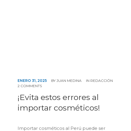
ENERO 31, 2025
BY
JUAN MEDINA
IN
REDACCIÓN
2 COMMENTS
¡Evita estos errores al
importar cosméticos!
Importar cosméticos al Perú puede ser