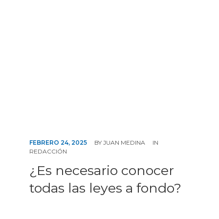
FEBRERO 24, 2025
BY
JUAN MEDINA
IN
REDACCIÓN
¿Es necesario conocer
todas las leyes a fondo?