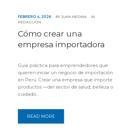
FEBRERO 4, 2026
BY
JUAN MEDINA
IN
REDACCIÓN
Cómo crear una
empresa importadora
Guía práctica para emprendedores que
quieren iniciar un negocio de importación
en Perú. Crear una empresa que importe
productos —del sector de salud, belleza o
cuidado...
READ MORE