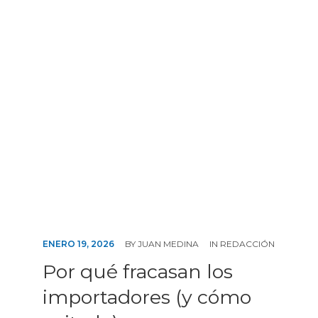
ENERO 19, 2026
BY
JUAN MEDINA
IN
REDACCIÓN
Por qué fracasan los
importadores (y cómo