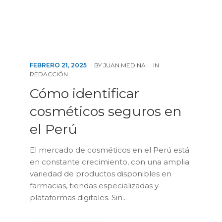
FEBRERO 21, 2025
BY
JUAN MEDINA
IN
REDACCIÓN
Cómo identificar
cosméticos seguros en
el Perú
El mercado de cosméticos en el Perú está
en constante crecimiento, con una amplia
variedad de productos disponibles en
farmacias, tiendas especializadas y
plataformas digitales. Sin...