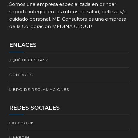
Somos una empresa especializada en brindar
soporte integral en los rubros de salud, belleza y/o
cuidado personal. MD Consultora es una empresa
de la Corporación MEDINA GROUP
ENLACES
¿QUÉ NECESITAS?
CONTACTO
LIBRO DE RECLAMACIONES
REDES SOCIALES
FACEBOOK
LINKEDIN