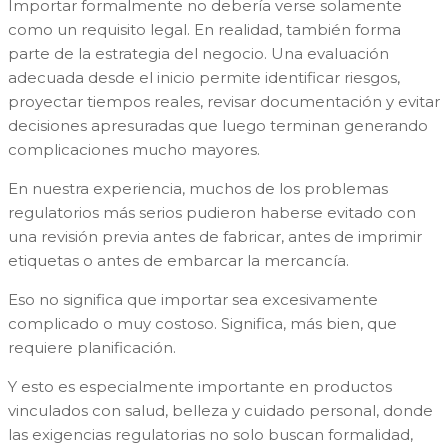
Importar formalmente no debería verse solamente
como un requisito legal. En realidad, también forma
parte de la estrategia del negocio. Una evaluación
adecuada desde el inicio permite identificar riesgos,
proyectar tiempos reales, revisar documentación y evitar
decisiones apresuradas que luego terminan generando
complicaciones mucho mayores.
En nuestra experiencia, muchos de los problemas
regulatorios más serios pudieron haberse evitado con
una revisión previa antes de fabricar, antes de imprimir
etiquetas o antes de embarcar la mercancía.
Eso no significa que importar sea excesivamente
complicado o muy costoso. Significa, más bien, que
requiere planificación.
Y esto es especialmente importante en productos
vinculados con salud, belleza y cuidado personal, donde
las exigencias regulatorias no solo buscan formalidad,