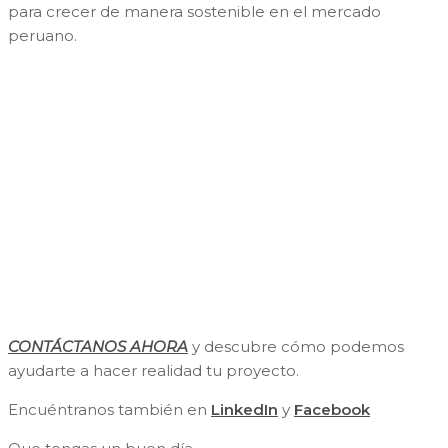
para crecer de manera sostenible en el mercado
peruano.
CONTÁCTANOS AHORA
y descubre cómo podemos
ayudarte a hacer realidad tu proyecto.
Encuéntranos también en
LinkedIn
y
Facebook