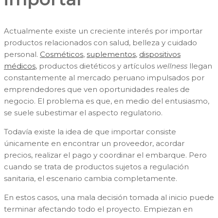
Actualmente existe un creciente interés por importar
productos relacionados con salud, belleza y cuidado
personal.
Cosméticos
,
suplementos
,
dispositivos
médicos
, productos dietéticos y artículos
wellness
llegan
constantemente al mercado peruano impulsados por
emprendedores que ven oportunidades reales de
negocio. El problema es que, en medio del entusiasmo,
se suele subestimar el aspecto regulatorio.
Todavía existe la idea de que importar consiste
únicamente en encontrar un proveedor, acordar
precios, realizar el pago y coordinar el embarque. Pero
cuando se trata de productos sujetos a regulación
sanitaria, el escenario cambia completamente.
En estos casos, una mala decisión tomada al inicio puede
terminar afectando todo el proyecto. Empiezan en