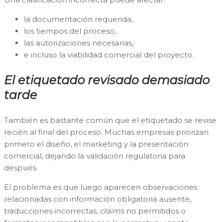
la documentación requerida,
los tiempos del proceso,
las autorizaciones necesarias,
e incluso la viabilidad comercial del proyecto.
El etiquetado revisado demasiado
tarde
También es bastante común que el etiquetado se revise
recién al final del proceso. Muchas empresas priorizan
primero el diseño, el marketing y la presentación
comercial, dejando la validación regulatoria para
después.
El problema es que luego aparecen observaciones
relacionadas con información obligatoria ausente,
traducciones incorrectas,
claims
no permitidos o