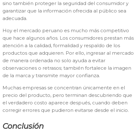
sino también proteger la seguridad del consumidor y
garantizar que la información ofrecida al público sea
adecuada.
Hoy el mercado peruano es mucho más competitivo
que hace algunos años. Los consumidores prestan más
atención a la calidad, formalidad y respaldo de los
productos que adquieren. Por ello, ingresar al mercado
de manera ordenada no solo ayuda a evitar
observaciones o retrasos; también fortalece la imagen
de la marca y transmite mayor confianza.
Muchas empresas se concentran únicamente en el
precio del producto, pero terminan descubriendo que
el verdadero costo aparece después, cuando deben
corregir errores que pudieron evitarse desde el inicio.
Conclusión