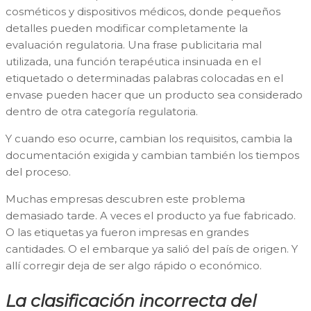
cosméticos y dispositivos médicos, donde pequeños
detalles pueden modificar completamente la
evaluación regulatoria. Una frase publicitaria mal
utilizada, una función terapéutica insinuada en el
etiquetado o determinadas palabras colocadas en el
envase pueden hacer que un producto sea considerado
dentro de otra categoría regulatoria.
Y cuando eso ocurre, cambian los requisitos, cambia la
documentación exigida y cambian también los tiempos
del proceso.
Muchas empresas descubren este problema
demasiado tarde. A veces el producto ya fue fabricado.
O las etiquetas ya fueron impresas en grandes
cantidades. O el embarque ya salió del país de origen. Y
allí corregir deja de ser algo rápido o económico.
La clasificación incorrecta del