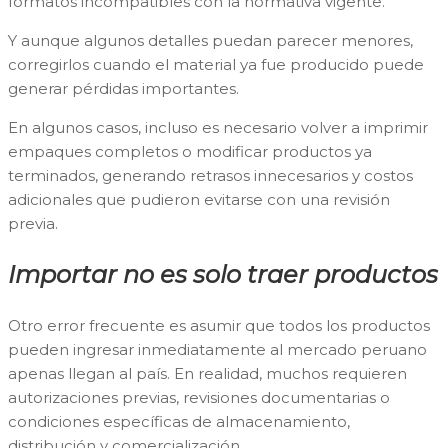
formatos incompatibles con la normativa vigente.
Y aunque algunos detalles puedan parecer menores,
corregirlos cuando el material ya fue producido puede
generar pérdidas importantes.
En algunos casos, incluso es necesario volver a imprimir
empaques completos o modificar productos ya
terminados, generando retrasos innecesarios y costos
adicionales que pudieron evitarse con una revisión
previa.
Importar no es solo traer productos
Otro error frecuente es asumir que todos los productos
pueden ingresar inmediatamente al mercado peruano
apenas llegan al país. En realidad, muchos requieren
autorizaciones previas, revisiones documentarias o
condiciones específicas de almacenamiento,
distribución y comercialización.