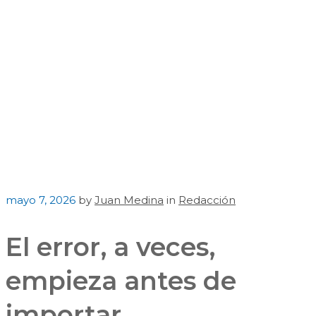
mayo 7, 2026
by
Juan Medina
in
Redacción
El error, a veces,
empieza antes de
importar