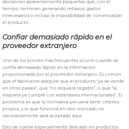
decisiones aparentemente pequeñas que, con el
tiempo, terminan generando retrasos, gastos
innecesarios o incluso la imposibilidad de comercializar
el producto.
Confiar demasiado rápido en el
proveedor extranjero
Uno de los errores más frecuentes ocurre cuando se
confía demasiado rápido en la información
proporcionada por el proveedor extranjero. Es común
que el fabricante asegure que el producto “ya se vende
en otros países”, que “no requiere registro”, o que “la
etiqueta ya cumple con estándares internacionales”. El
problema es que la normativa peruana tiene criterios
propios, y lo que funciona en otro mercado no
necesariamente será aceptado aquí.
Esto se vuelve especialmente delicado en productos