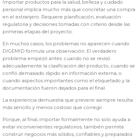
Importar productos para la salud, belleza y cuidado
personal implica mucho más que concretar una compra
en el extranjero. Requiere planificación, evaluación
regulatoria y decisiones tomadas con criterio desde las
primeras etapas del proyecto.
En muchos casos, los problemas no aparecen cuando
DIGEMID formula una observación. El verdadero
problema empezó antes: cuando no se revisó
adecuadamente la clasificación del producto, cuando se
confió demasiado rápido en información externa, o
cuando aspectos importantes como el etiquetado y la
documentación fueron dejados para el final.
La experiencia demuestra que prevenir siempre resulta
más sencillo y menos costoso que corregir.
Porque, al final, importar formalmente no solo ayuda a
evitar inconvenientes regulatorios; también permite
construir negocios más sólidos, confiables y preparados