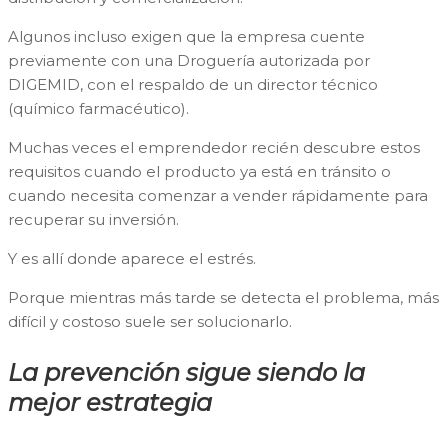
Algunos incluso exigen que la empresa cuente
previamente con una Droguería autorizada por
DIGEMID, con el respaldo de un director técnico
(químico farmacéutico).
Muchas veces el emprendedor recién descubre estos
requisitos cuando el producto ya está en tránsito o
cuando necesita comenzar a vender rápidamente para
recuperar su inversión.
Y es allí donde aparece el estrés.
Porque mientras más tarde se detecta el problema, más
difícil y costoso suele ser solucionarlo.
La prevención sigue siendo la
mejor estrategia