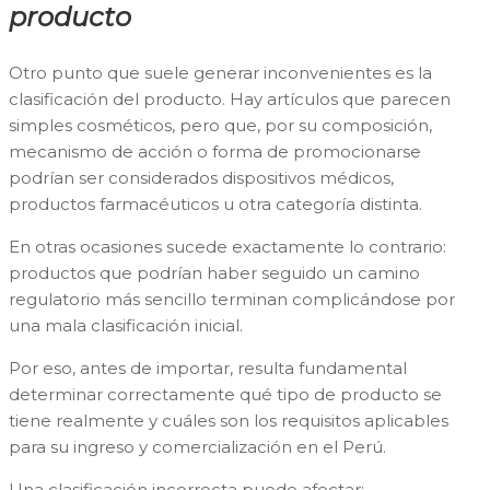
producto
Otro punto que suele generar inconvenientes es la
clasificación del producto. Hay artículos que parecen
simples cosméticos, pero que, por su composición,
mecanismo de acción o forma de promocionarse
podrían ser considerados dispositivos médicos,
productos farmacéuticos u otra categoría distinta.
En otras ocasiones sucede exactamente lo contrario:
productos que podrían haber seguido un camino
regulatorio más sencillo terminan complicándose por
una mala clasificación inicial.
Por eso, antes de importar, resulta fundamental
determinar correctamente qué tipo de producto se
tiene realmente y cuáles son los requisitos aplicables
para su ingreso y comercialización en el Perú.
Una clasificación incorrecta puede afectar: