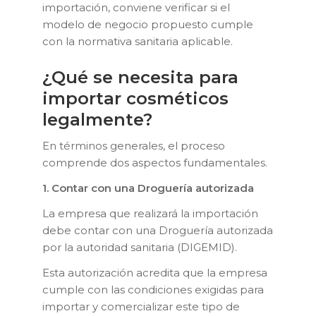
importación, conviene verificar si el
modelo de negocio propuesto cumple
con la normativa sanitaria aplicable.
¿Qué se necesita para
importar cosméticos
legalmente?
En términos generales, el proceso
comprende dos aspectos fundamentales.
1. Contar con una Droguería autorizada
La empresa que realizará la importación
debe contar con una Droguería autorizada
por la autoridad sanitaria (DIGEMID).
Esta autorización acredita que la empresa
cumple con las condiciones exigidas para
importar y comercializar este tipo de