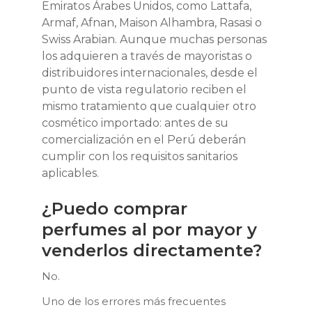
Emiratos Árabes Unidos, como Lattafa,
Armaf, Afnan, Maison Alhambra, Rasasi o
Swiss Arabian. Aunque muchas personas
los adquieren a través de mayoristas o
distribuidores internacionales, desde el
punto de vista regulatorio reciben el
mismo tratamiento que cualquier otro
cosmético importado: antes de su
comercialización en el Perú deberán
cumplir con los requisitos sanitarios
aplicables.
¿Puedo comprar
perfumes al por mayor y
venderlos directamente?
No.
Uno de los errores más frecuentes