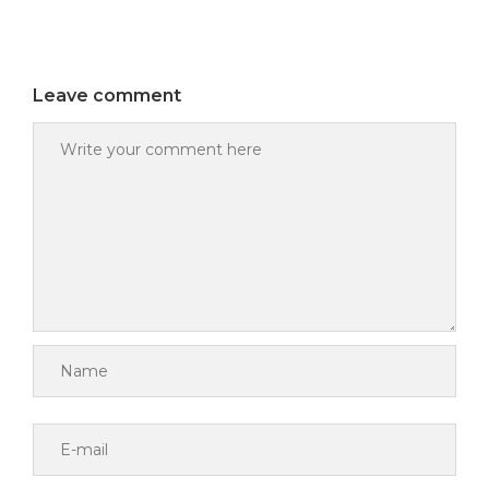
Leave comment