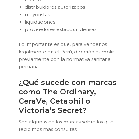
distribuidores autorizados
mayoristas
liquidaciones
proveedores estadounidenses
Lo importante es que, para venderlos
legalmente en el Perú, deberán cumplir
previamente con la normativa sanitaria
peruana.
¿Qué sucede con marcas
como The Ordinary,
CeraVe, Cetaphil o
Victoria’s Secret?
Son algunas de las marcas sobre las que
recibimos más consultas.