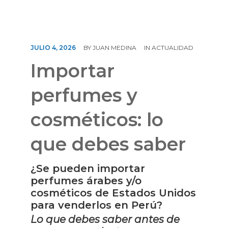
CONTÁCTENOS
JULIO 4, 2026
BY
JUAN MEDINA
IN
ACTUALIDAD
Importar
perfumes y
cosméticos: lo
que debes saber
¿Se pueden importar
perfumes árabes y/o
cosméticos de Estados Unidos
para venderlos en Perú?
Lo que debes saber antes de