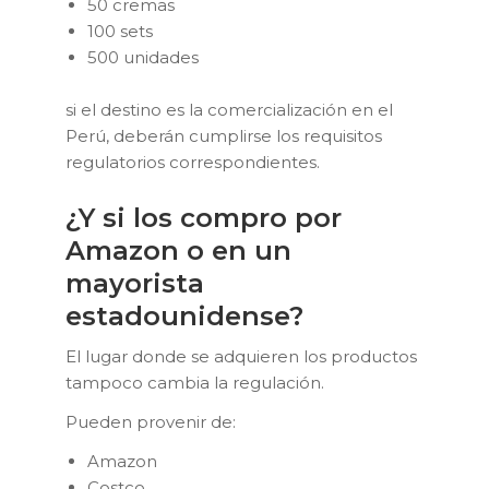
50 cremas
100 sets
500 unidades
si el destino es la comercialización en el
Perú, deberán cumplirse los requisitos
regulatorios correspondientes.
¿Y si los compro por
Amazon o en un
mayorista
estadounidense?
El lugar donde se adquieren los productos
tampoco cambia la regulación.
Pueden provenir de:
Amazon
Costco