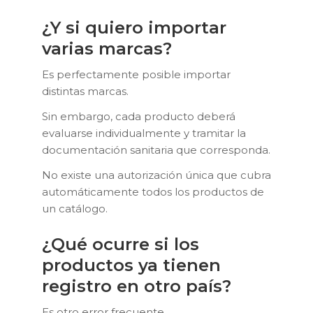
¿Y si quiero importar
varias marcas?
Es perfectamente posible importar
distintas marcas.
Sin embargo, cada producto deberá
evaluarse individualmente y tramitar la
documentación sanitaria que corresponda.
No existe una autorización única que cubra
automáticamente todos los productos de
un catálogo.
¿Qué ocurre si los
productos ya tienen
registro en otro país?
Es otro error frecuente.