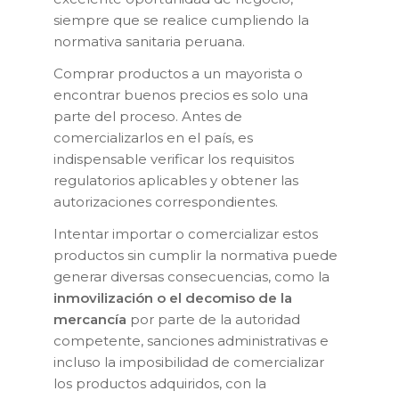
siempre que se realice cumpliendo la
normativa sanitaria peruana.
Comprar productos a un mayorista o
encontrar buenos precios es solo una
parte del proceso. Antes de
comercializarlos en el país, es
indispensable verificar los requisitos
regulatorios aplicables y obtener las
autorizaciones correspondientes.
Intentar importar o comercializar estos
productos sin cumplir la normativa puede
generar diversas consecuencias, como la
inmovilización o el decomiso de la
mercancía
por parte de la autoridad
competente, sanciones administrativas e
incluso la imposibilidad de comercializar
los productos adquiridos, con la