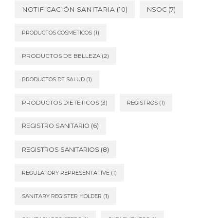
NOTIFICACIÓN SANITARIA
(10)
NSOC
(7)
PRODUCTOS COSMETICOS
(1)
PRODUCTOS DE BELLEZA
(2)
PRODUCTOS DE SALUD
(1)
PRODUCTOS DIETÉTICOS
(3)
REGISTROS
(1)
REGISTRO SANITARIO
(6)
REGISTROS SANITARIOS
(8)
REGULATORY REPRESENTATIVE
(1)
SANITARY REGISTER HOLDER
(1)