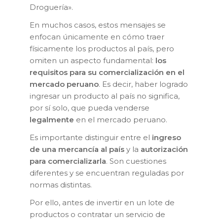
Droguería».
En muchos casos, estos mensajes se
enfocan únicamente en cómo traer
físicamente los productos al país, pero
omiten un aspecto fundamental:
los
requisitos para su comercialización en el
mercado peruano
. Es decir, haber logrado
ingresar un producto al país no significa,
por sí solo, que pueda venderse
legalmente
en el mercado peruano.
Es importante distinguir entre el
ingreso
de una mercancía al país
y la
autorización
para comercializarla
. Son cuestiones
diferentes y se encuentran reguladas por
normas distintas.
Por ello, antes de invertir en un lote de
productos o contratar un servicio de