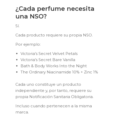
¿Cada perfume necesita
una NSO?
Sí.
Cada producto requiere su propia NSO.
Por ejemplo:
Victoria’s Secret Velvet Petals
Victoria’s Secret Bare Vanilla
Bath & Body Works Into the Night
The Ordinary Niacinamide 10% + Zinc 1%
Cada uno constituye un producto
independiente y, por tanto, requiere su
propia Notificación Sanitaria Obligatoria.
Incluso cuando pertenecen a la misma
marca.