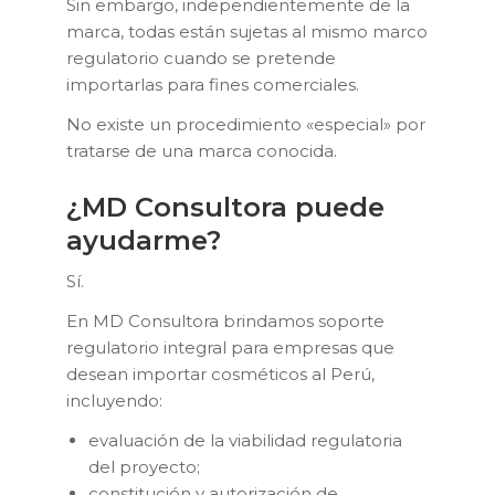
Sin embargo, independientemente de la
marca, todas están sujetas al mismo marco
regulatorio cuando se pretende
importarlas para fines comerciales.
No existe un procedimiento «especial» por
tratarse de una marca conocida.
¿MD Consultora puede
ayudarme?
Sí.
En MD Consultora brindamos soporte
regulatorio integral para empresas que
desean importar cosméticos al Perú,
incluyendo:
evaluación de la viabilidad regulatoria
del proyecto;
constitución y autorización de