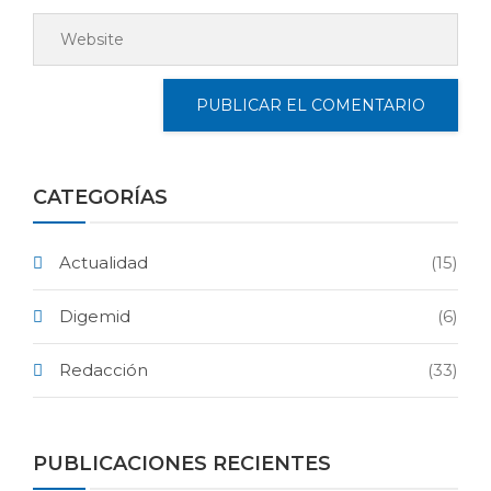
CATEGORÍAS
Actualidad
(15)
Digemid
(6)
Redacción
(33)
PUBLICACIONES RECIENTES