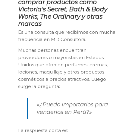
comprar productos como
Victoria’s Secret, Bath & Body
Works, The Ordinary y otras
marcas
Es una consulta que recibimos con mucha
frecuencia en MD Consultora.
Muchas personas encuentran
proveedores o mayoristas en Estados
Unidos que ofrecen perfumes, cremas,
lociones, maquillaje y otros productos
cosméticos a precios atractivos. Luego
surge la pregunta:
«¿Puedo importarlos para
venderlos en Perú?»
La respuesta corta es: