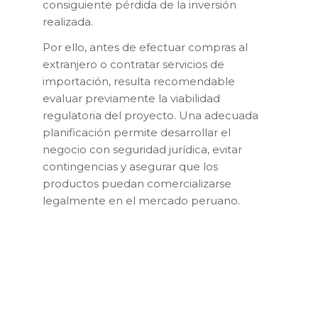
consiguiente pérdida de la inversión
realizada.
Por ello, antes de efectuar compras al
extranjero o contratar servicios de
importación, resulta recomendable
evaluar previamente la viabilidad
regulatoria del proyecto. Una adecuada
planificación permite desarrollar el
negocio con seguridad jurídica, evitar
contingencias y asegurar que los
productos puedan comercializarse
legalmente en el mercado peruano.