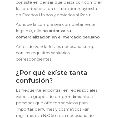
consiste en pensar que basta con comprar
los productos a un distribuidor mayorista
en Estados Unidos y enviarlos al Perú.
Aunque la compra sea completamente
legítima, ello
no autoriza su
comercialización en el mercado peruano
.
Antes de venderlos, es necesario cumplir
con los requisitos sanitarios
correspondientes.
¿Por qué existe tanta
confusión?
Es frecuente encontrar en redes sociales,
videos o grupos de emprendimiento a
personas que ofrecen servicios para
importar perfumes y cosméticos «sin
registro», «sin NSO» o «sin necesidad de