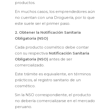
productos.
En muchos casos, los emprendedores aún
no cuentan con una Droguería, por lo que
este suele ser el primer paso.
2. Obtener la Notificación Sanitaria
Obligatoria (NSO)
Cada producto cosmético debe contar
con su respectiva
Notificación Sanitaria
Obligatoria (NSO)
antes de ser
comercializado.
Este trámite es equivalente, en términos
prácticos, al registro sanitario de un
cosmético.
Sin la NSO correspondiente, el producto
no debería comercializarse en el mercado
peruano.