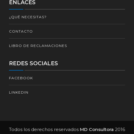
ENLACES
¿QUÉ NECESITAS?
CONTACTO
LIBRO DE RECLAMACIONES
REDES SOCIALES
FACEBOOK
LINKEDIN
Todos los derechos reservados
MD Consultora
2016