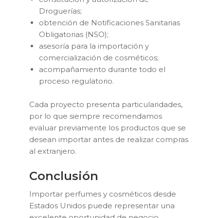
Droguerías;
obtención de Notificaciones Sanitarias
Obligatorias (NSO);
asesoría para la importación y
comercialización de cosméticos;
acompañamiento durante todo el
proceso regulatorio.
Cada proyecto presenta particularidades,
por lo que siempre recomendamos
evaluar previamente los productos que se
desean importar antes de realizar compras
al extranjero.
Conclusión
Importar perfumes y cosméticos desde
Estados Unidos puede representar una
excelente oportunidad de negocio,