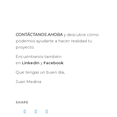
CONTÁCTANOS AHORA
y descubre cómo
podemos ayudarte a hacer realidad tu
proyecto.
Encuéntranos también
en
LinkedIn
y
Facebook
Que tengas un buen día,
Juan Medina
SHARE