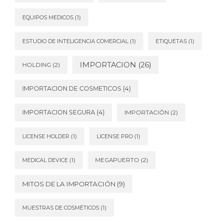
EQUIPOS MEDICOS
(1)
ESTUDIO DE INTELIGENCIA COMERCIAL
(1)
ETIQUETAS
(1)
IMPORTACION
(26)
HOLDING
(2)
IMPORTACION DE COSMETICOS
(4)
IMPORTACION SEGURA
(4)
IMPORTACIÓN
(2)
LICENSE HOLDER
(1)
LICENSE PRO
(1)
MEDICAL DEVICE
(1)
MEGAPUERTO
(2)
MITOS DE LA IMPORTACIÓN
(9)
MUESTRAS DE COSMÉTICOS
(1)