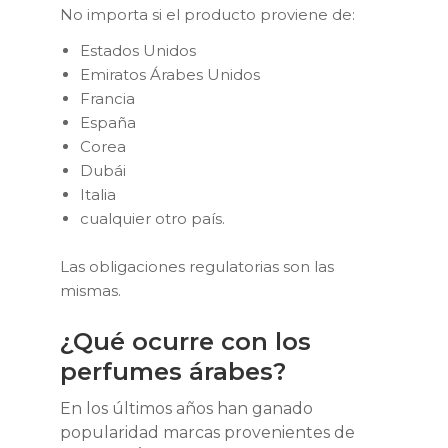
No importa si el producto proviene de:
Estados Unidos
Emiratos Árabes Unidos
Francia
España
Corea
Dubái
Italia
cualquier otro país.
Las obligaciones regulatorias son las
mismas.
¿Qué ocurre con los
perfumes árabes?
En los últimos años han ganado
popularidad marcas provenientes de