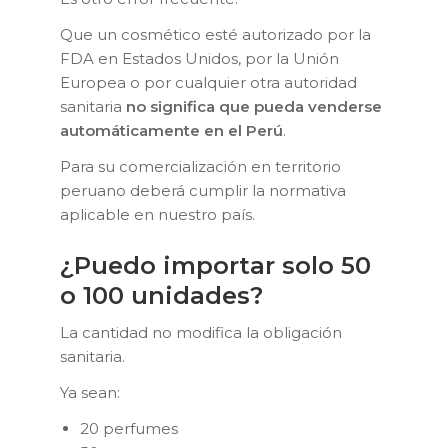
Que un cosmético esté autorizado por la
FDA en Estados Unidos, por la Unión
Europea o por cualquier otra autoridad
sanitaria
no significa que pueda venderse
automáticamente en el Perú
.
Para su comercialización en territorio
peruano deberá cumplir la normativa
aplicable en nuestro país.
¿Puedo importar solo 50
o 100 unidades?
La cantidad no modifica la obligación
sanitaria.
Ya sean:
20 perfumes