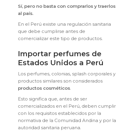
Sí, pero no basta con comprarlos y traerlos
al país.
En el Perú existe una regulación sanitaria
que debe cumplirse antes de
comercializar este tipo de productos.
Importar perfumes de
Estados Unidos a Perú
Los perfumes, colonias, splash corporales y
productos similares son considerados
productos cosméticos
.
Esto significa que, antes de ser
comercializados en el Perú, deben cumplir
con los requisitos establecidos por la
normativa de la Comunidad Andina y por la
autoridad sanitaria peruana.