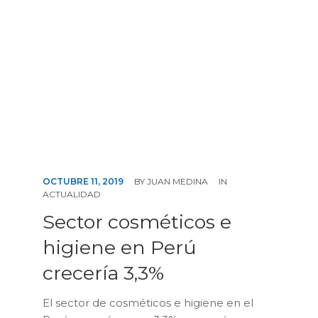
CONTÁCTENOS
OCTUBRE 11, 2019
BY
JUAN MEDINA
IN
ACTUALIDAD
Sector cosméticos e
higiene en Perú
crecería 3,3%
El sector de cosméticos e higiene en el