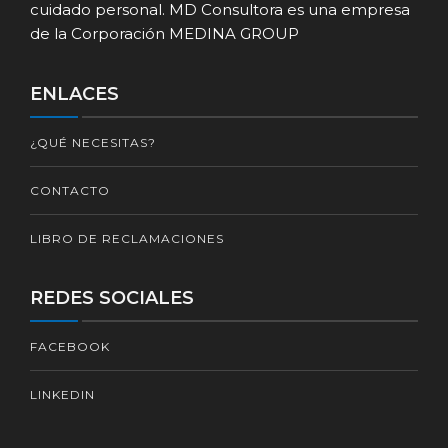
cuidado personal. MD Consultora es una empresa
de la Corporación MEDINA GROUP
ENLACES
¿QUÉ NECESITAS?
CONTACTO
LIBRO DE RECLAMACIONES
REDES SOCIALES
FACEBOOK
LINKEDIN