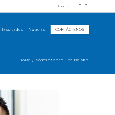
Idioma:
Resultados
Noticias
CONTÁCTENOS
HOME
POSTS TAGGED LICENSE PRO