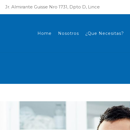
Jr. Almirante Guisse Nro 1731, Dpto D, Lince
Home
Nosotros
¿Que Necesitas?