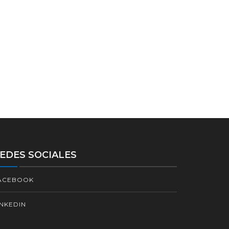
EDES SOCIALES
ACEBOOK
INKEDIN