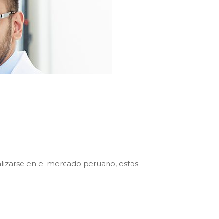
alizarse en el mercado peruano, estos