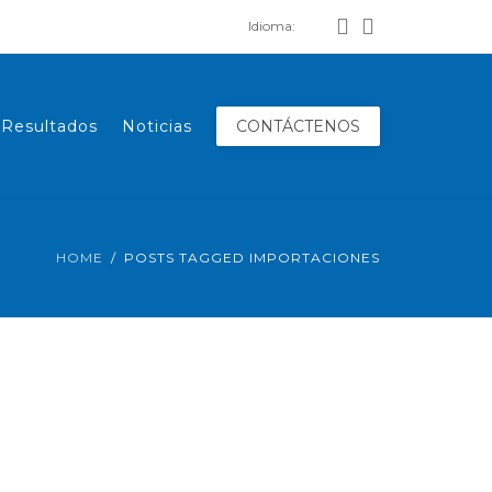
Idioma:
Resultados
Noticias
CONTÁCTENOS
HOME
POSTS TAGGED IMPORTACIONES