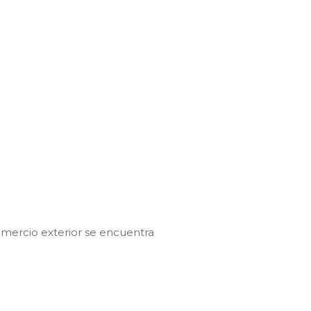
comercio exterior se encuentra