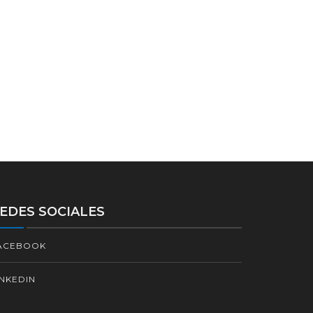
EDES SOCIALES
ACEBOOK
INKEDIN