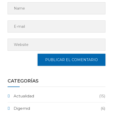
CATEGORÍAS
Actualidad
(15)
Digemid
(6)