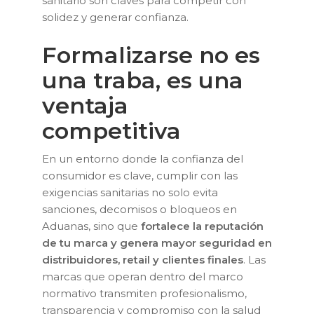
sanitario son claves para competir con
solidez y generar confianza.
Formalizarse no es
una traba, es una
ventaja
competitiva
En un entorno donde la confianza del
consumidor es clave, cumplir con las
exigencias sanitarias no solo evita
sanciones, decomisos o bloqueos en
Aduanas, sino que
fortalece la reputación
de tu marca y genera mayor seguridad en
distribuidores, retail y clientes finales
. Las
marcas que operan dentro del marco
normativo transmiten profesionalismo,
transparencia y compromiso con la salud