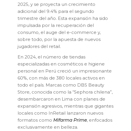
2025, y se proyecta un crecimiento
adicional del 9.4% para el segundo
trimestre del año. Esta expansión ha sido
impulsada por la recuperación del
consumo, el auge del e-commerce y,
sobre todo, por la apuesta de nuevos
jugadores del retail.
En 2024, el número de tiendas
especializadas en cosméticos e higiene
personal en Perú creció un impresionante
60%, con más de 380 locales activos en
todo el país. Marcas como DBS Beauty
Store, conocida como la “Sephora chilena”,
desembarcaron en Lima con planes de
expansión agresivos, mientras que gigantes
locales como InRetail lanzaron nuevos
formatos como
Mifarma Prime
, enfocados
exclusivamente en belleza.