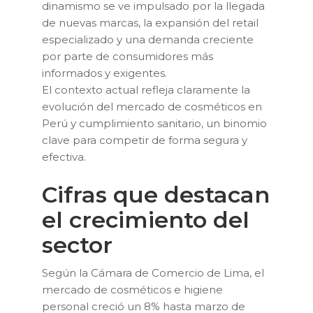
dinamismo se ve impulsado por la llegada
de nuevas marcas, la expansión del retail
especializado y una demanda creciente
por parte de consumidores más
informados y exigentes.
El contexto actual refleja claramente la
evolución del mercado de cosméticos en
Perú y cumplimiento sanitario, un binomio
clave para competir de forma segura y
efectiva.
Cifras que destacan
el crecimiento del
sector
Según la Cámara de Comercio de Lima, el
mercado de cosméticos e higiene
personal creció un 8% hasta marzo de