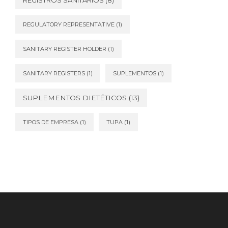
REGISTROS SANITARIOS
(8)
REGULATORY REPRESENTATIVE
(1)
SANITARY REGISTER HOLDER
(1)
SANITARY REGISTERS
(1)
SUPLEMENTOS
(1)
SUPLEMENTOS DIETÉTICOS
(13)
TIPOS DE EMPRESA
(1)
TUPA
(1)