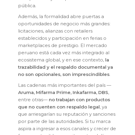
pública.
Además, la formalidad abre puertas a
oportunidades de negocio más grandes:
licitaciones, alianzas con retailers
establecidos y participación en ferias o
marketplaces de prestigio. El mercado
peruano está cada vez más integrado al
ecosistema global, y en ese contexto,
la
trazabilidad y el respaldo documental ya
no son opcionales, son imprescindibles
.
Las cadenas más importantes del país —
Aruma, Mifarma Prime, Inkafarma, DBS
,
entre otras—
no trabajan con productos
que no cuenten con respaldo legal
, ya
que arriesgarían su reputación y sanciones
por parte de las autoridades. Si tu marca
aspira a ingresar a esos canales y crecer de