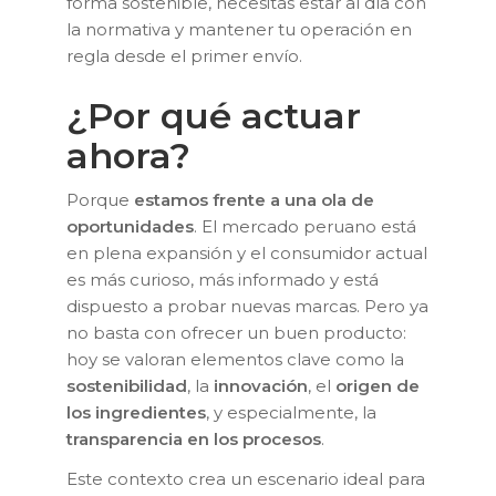
forma sostenible, necesitas estar al día con
la normativa y mantener tu operación en
regla desde el primer envío.
¿Por qué actuar
ahora?
Porque
estamos frente a una ola de
oportunidades
. El mercado peruano está
en plena expansión y el consumidor actual
es más curioso, más informado y está
dispuesto a probar nuevas marcas. Pero ya
no basta con ofrecer un buen producto:
hoy se valoran elementos clave como la
sostenibilidad
, la
innovación
, el
origen de
los ingredientes
, y especialmente, la
transparencia en los procesos
.
Este contexto crea un escenario ideal para