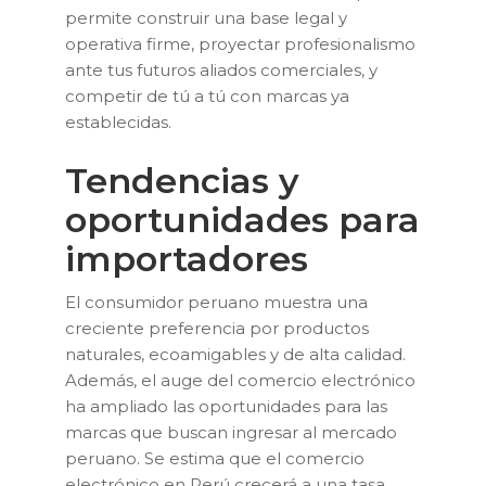
permite construir una base legal y
operativa firme, proyectar profesionalismo
ante tus futuros aliados comerciales, y
competir de tú a tú con marcas ya
establecidas.
Tendencias y
oportunidades para
importadores
El consumidor peruano muestra una
creciente preferencia por productos
naturales, ecoamigables y de alta calidad.
Además, el auge del comercio electrónico
ha ampliado las oportunidades para las
marcas que buscan ingresar al mercado
peruano. Se estima que el comercio
electrónico en Perú crecerá a una tasa