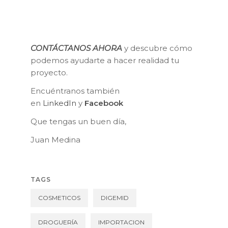
CONTÁCTANOS AHORA
y descubre cómo
podemos ayudarte a hacer realidad tu
proyecto.
Encuéntranos también
en
LinkedIn
y
Facebook
Que tengas un buen día,
Juan Medina
TAGS
COSMETICOS
DIGEMID
DROGUERÍA
IMPORTACION