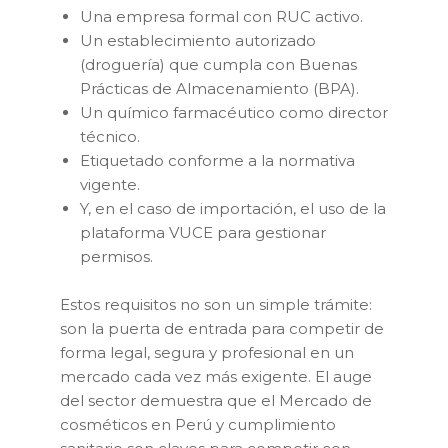
Una empresa formal con RUC activo.
Un establecimiento autorizado
(droguería) que cumpla con Buenas
Prácticas de Almacenamiento (BPA).
Un químico farmacéutico como director
técnico.
Etiquetado conforme a la normativa
vigente.
Y, en el caso de importación, el uso de la
plataforma VUCE para gestionar
permisos.
Estos requisitos no son un simple trámite:
son la puerta de entrada para competir de
forma legal, segura y profesional en un
mercado cada vez más exigente. El auge
del sector demuestra que el Mercado de
cosméticos en Perú y cumplimiento