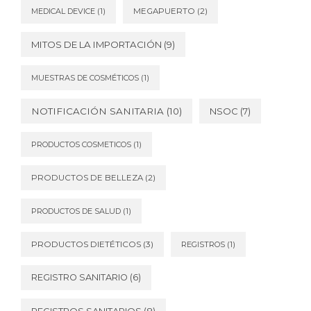
MEDICAL DEVICE
(1)
MEGAPUERTO
(2)
MITOS DE LA IMPORTACIÓN
(9)
MUESTRAS DE COSMÉTICOS
(1)
NOTIFICACIÓN SANITARIA
(10)
NSOC
(7)
PRODUCTOS COSMETICOS
(1)
PRODUCTOS DE BELLEZA
(2)
PRODUCTOS DE SALUD
(1)
PRODUCTOS DIETÉTICOS
(3)
REGISTROS
(1)
REGISTRO SANITARIO
(6)