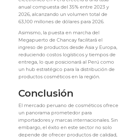
anual compuesta del 35% entre 2023 y
2026, alcanzando un volumen total de
63,100 millones de dólares para 2026
.
Asimismo, la puesta en marcha del
Megapuerto de Chancay facilitará el
ingreso de productos desde Asia y Europa,
reduciendo costos logísticos y tiempos de
entrega, lo que posicionará al Perú como
un hub estratégico para la distribución de
productos cosméticos en la región
.
Conclusión
El mercado peruano de cosméticos ofrece
un panorama prometedor para
importadores y marcas internacionales. Sin
embargo, el éxito en este sector no solo
depende de ofrecer productos de calidad,