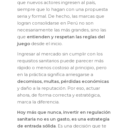
que nuevos actores ingresen al país,
siempre que lo hagan con una propuesta
seria y formal. De hecho, las marcas que
logran consolidarse en Perú no son
necesariamente las más grandes, sino las
que
entienden y respetan las reglas del
juego
desde el inicio.
Ingresar al mercado sin cumplir con los
requisitos sanitarios puede parecer más
rápido o menos costoso al principio, pero
en la práctica significa arriesgarse a
decomisos, multas, pérdidas económicas
y daño a la reputación. Por eso, actuar
ahora, de forma correcta y estratégica,
marca la diferencia.
Hoy más que nunca, invertir en regulación
sanitaria no es un gasto, es una estrategia
de entrada sólida
. Es una decisión que te