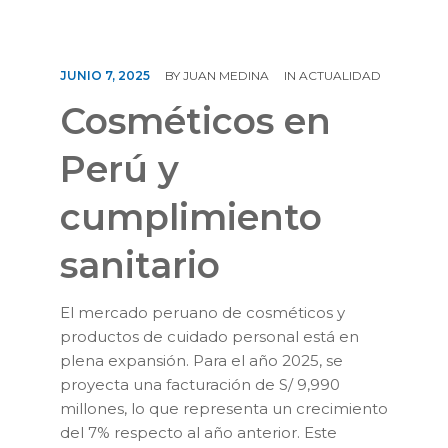
CONTÁCTENOS
JUNIO 7, 2025
BY
JUAN MEDINA
IN
ACTUALIDAD
Cosméticos en
Perú y
cumplimiento
sanitario
El mercado peruano de cosméticos y
productos de cuidado personal está en
plena expansión. Para el año 2025, se
proyecta una facturación de S/ 9,990
millones, lo que representa un crecimiento
del 7% respecto al año anterior. Este