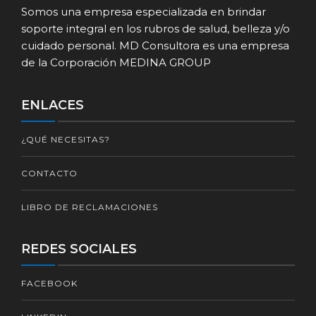
Somos una empresa especializada en brindar
soporte integral en los rubros de salud, belleza y/o
cuidado personal. MD Consultora es una empresa
de la Corporación MEDINA GROUP
ENLACES
¿QUÉ NECESITAS?
CONTACTO
LIBRO DE RECLAMACIONES
REDES SOCIALES
FACEBOOK