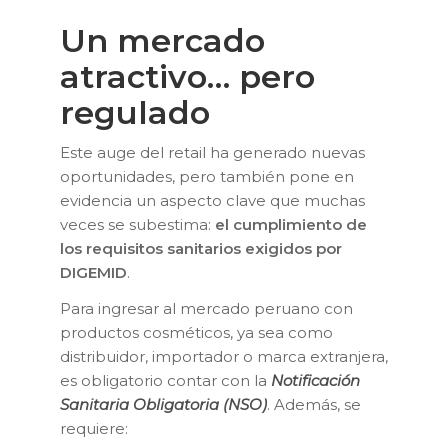
Un mercado
atractivo… pero
regulado
Este auge del retail ha generado nuevas
oportunidades, pero también pone en
evidencia un aspecto clave que muchas
veces se subestima:
el cumplimiento de
los requisitos sanitarios exigidos por
DIGEMID
.
Para ingresar al mercado peruano con
productos cosméticos, ya sea como
distribuidor, importador o marca extranjera,
es obligatorio contar con la
Notificación
Sanitaria Obligatoria (NSO)
. Además, se
requiere: