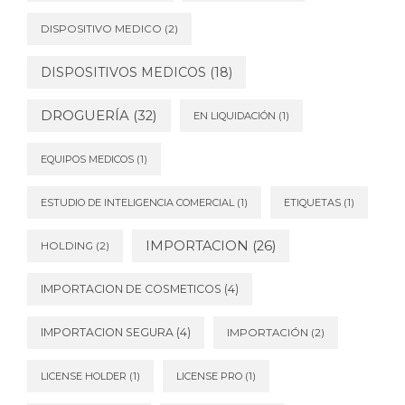
DISPOSITIVO MEDICO
(2)
DISPOSITIVOS MEDICOS
(18)
DROGUERÍA
(32)
EN LIQUIDACIÓN
(1)
EQUIPOS MEDICOS
(1)
ESTUDIO DE INTELIGENCIA COMERCIAL
(1)
ETIQUETAS
(1)
IMPORTACION
(26)
HOLDING
(2)
IMPORTACION DE COSMETICOS
(4)
IMPORTACION SEGURA
(4)
IMPORTACIÓN
(2)
LICENSE HOLDER
(1)
LICENSE PRO
(1)