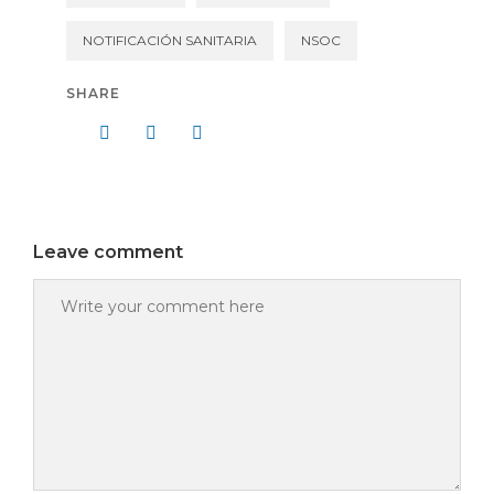
NOTIFICACIÓN SANITARIA
NSOC
SHARE
Leave comment