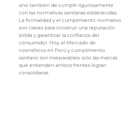
sino también de cumplir rigurosamente
con las normativas sanitarias establecidas.
La formalidad y el cumplimiento normativo
son claves para construir una reputación
sólida y garantizar la confianza del
consumidor. Hoy, el Mercado de
cosméticos en Perú y cumplimiento
sanitario son inseparables: solo las marcas
que entienden ambos frentes logran
consolidarse.