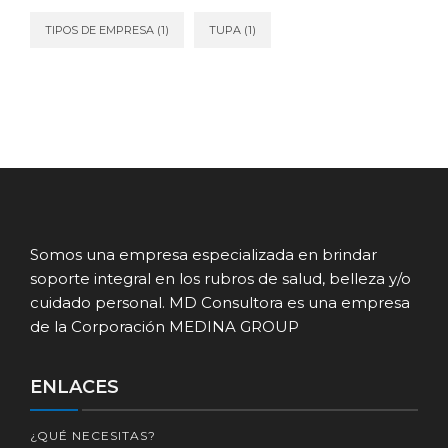
TIPOS DE EMPRESA
(1)
TUPA
(1)
Somos una empresa especializada en brindar
soporte integral en los rubros de salud, belleza y/o
cuidado personal. MD Consultora es una empresa
de la Corporación MEDINA GROUP
ENLACES
¿QUÉ NECESITAS?