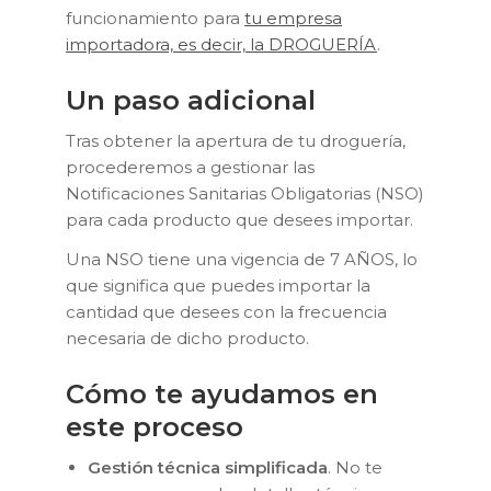
funcionamiento para
tu empresa
importadora, es decir, la DROGUERÍA
.
Un paso adicional
Tras obtener la apertura de tu droguería,
procederemos a gestionar las
Notificaciones Sanitarias Obligatorias (NSO)
para cada producto que desees importar.
Una NSO tiene una vigencia de 7 AÑOS, lo
que significa que puedes importar la
cantidad que desees con la frecuencia
necesaria de dicho producto.
Cómo te ayudamos en
este proceso
Gestión técnica simplificada
. No te