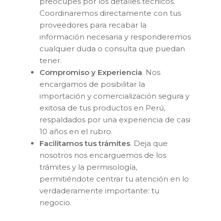
preocupes por los detalles técnicos.
Coordinaremos directamente con tus
proveedores para recabar la
información necesaria y responderemos
cualquier duda o consulta que puedan
tener.
Compromiso y Experiencia
. Nos
encargamos de posibilitar la
importación y comercialización segura y
exitosa de tus productos en Perú,
respaldados por una experiencia de casi
10 años en el rubro.
Facilitamos tus trámites
. Deja que
nosotros nos encarguemos de los
trámites y la permisología,
permitiéndote centrar tu atención en lo
verdaderamente importante: tu
negocio.