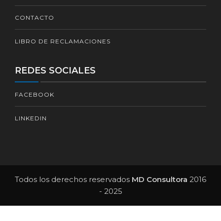
CONTACTO
LIBRO DE RECLAMACIONES
REDES SOCIALES
FACEBOOK
LINKEDIN
Todos los derechos reservados
MD Consultora
2016
- 2025