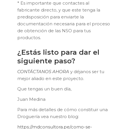
* Es importante que contactes al
fabricante directo, y que este tenga la
predisposición para enviarte la
documentación necesaria para el proceso
de obtención de las NSO para tus
productos.
¿Estás listo para dar el
siguiente paso?
CONTÁCTANOS AHORA
y déjanos ser tu
mejor aliado en este proyecto.
Que tengas un buen día,
Juan Medina
Para más detalles de cómo constituir una
Droguería vea nuestro blog:
https://mdconsultora.pe/como-se-