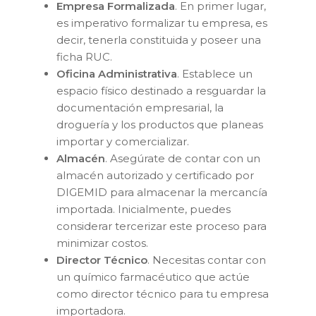
Empresa Formalizada
. En primer lugar,
es imperativo formalizar tu empresa, es
decir, tenerla constituida y poseer una
ficha RUC.
Oficina Administrativa
. Establece un
espacio físico destinado a resguardar la
documentación empresarial, la
droguería y los productos que planeas
importar y comercializar.
Almacén
. Asegúrate de contar con un
almacén autorizado y certificado por
DIGEMID para almacenar la mercancía
importada. Inicialmente, puedes
considerar tercerizar este proceso para
minimizar costos.
Director Técnico
. Necesitas contar con
un químico farmacéutico que actúe
como director técnico para tu empresa
importadora.