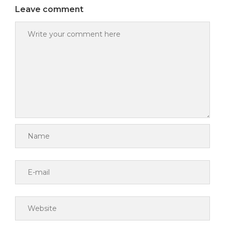
Leave comment