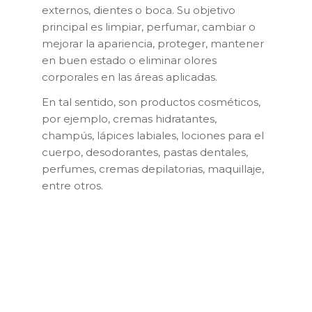
externos, dientes o boca. Su objetivo
principal es limpiar, perfumar, cambiar o
mejorar la apariencia, proteger, mantener
en buen estado o eliminar olores
corporales en las áreas aplicadas.
En tal sentido, son productos cosméticos,
por ejemplo, cremas hidratantes,
champús, lápices labiales, lociones para el
cuerpo, desodorantes, pastas dentales,
perfumes, cremas depilatorias, maquillaje,
entre otros.