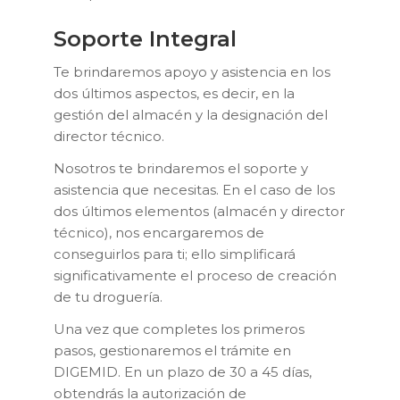
Soporte Integral
Te brindaremos apoyo y asistencia en los
dos últimos aspectos, es decir, en la
gestión del almacén y la designación del
director técnico.
Nosotros te brindaremos el soporte y
asistencia que necesitas. En el caso de los
dos últimos elementos (almacén y director
técnico), nos encargaremos de
conseguirlos para ti; ello simplificará
significativamente el proceso de creación
de tu droguería.
Una vez que completes los primeros
pasos, gestionaremos el trámite en
DIGEMID. En un plazo de 30 a 45 días,
obtendrás la autorización de