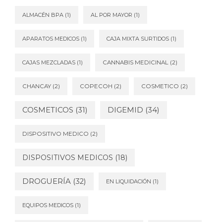
ALMACÉN BPA
(1)
AL POR MAYOR
(1)
APARATOS MEDICOS
(1)
CAJA MIXTA SURTIDOS
(1)
CAJAS MEZCLADAS
(1)
CANNABIS MEDICINAL
(2)
CHANCAY
(2)
COPECOH
(2)
COSMETICO
(2)
DIGEMID
(34)
COSMETICOS
(31)
DISPOSITIVO MEDICO
(2)
DISPOSITIVOS MEDICOS
(18)
DROGUERÍA
(32)
EN LIQUIDACIÓN
(1)
EQUIPOS MEDICOS
(1)