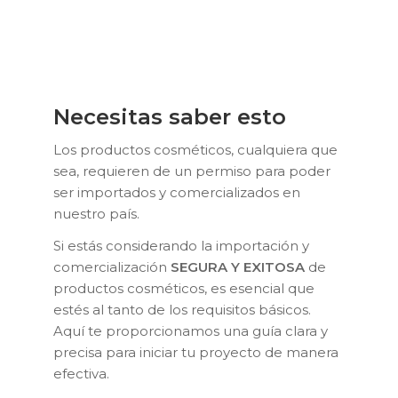
Necesitas saber esto
Los productos cosméticos, cualquiera que
sea, requieren de un permiso para poder
ser importados y comercializados en
nuestro país.
Si estás considerando la importación y
comercialización
SEGURA Y EXITOSA
de
productos cosméticos, es esencial que
estés al tanto de los requisitos básicos.
Aquí te proporcionamos una guía clara y
precisa para iniciar tu proyecto de manera
efectiva.