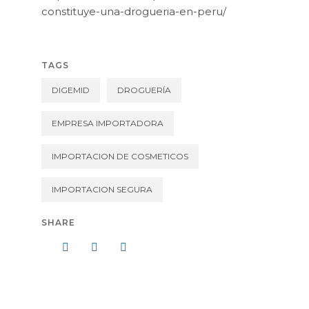
constituye-una-drogueria-en-peru/
TAGS
DIGEMID
DROGUERÍA
EMPRESA IMPORTADORA
IMPORTACION DE COSMETICOS
IMPORTACION SEGURA
SHARE