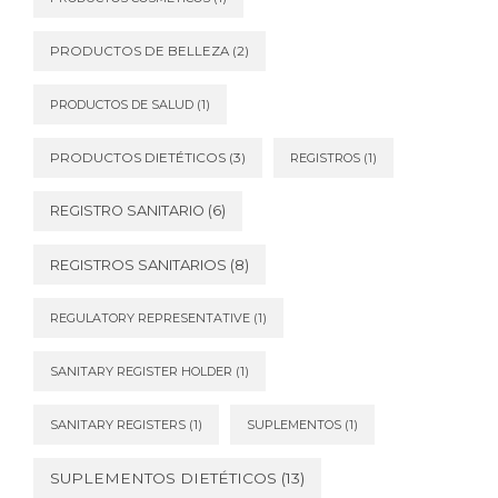
PRODUCTOS DE BELLEZA
(2)
PRODUCTOS DE SALUD
(1)
PRODUCTOS DIETÉTICOS
(3)
REGISTROS
(1)
REGISTRO SANITARIO
(6)
REGISTROS SANITARIOS
(8)
REGULATORY REPRESENTATIVE
(1)
SANITARY REGISTER HOLDER
(1)
SANITARY REGISTERS
(1)
SUPLEMENTOS
(1)
SUPLEMENTOS DIETÉTICOS
(13)