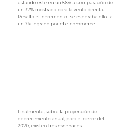
estando este en un 56% a comparación de
un 37% mostrada para la venta directa.
Resalta el incremento -se esperaba ello- a
un 7% logrado por el e-commerce.
Finalmente, sobre la proyección de
decrecimiento anual, para el cierre del
2020, existen tres escenarios: