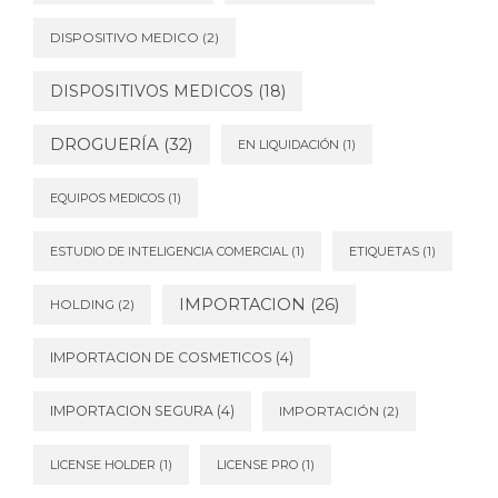
DISPOSITIVO MEDICO
(2)
DISPOSITIVOS MEDICOS
(18)
DROGUERÍA
(32)
EN LIQUIDACIÓN
(1)
EQUIPOS MEDICOS
(1)
ESTUDIO DE INTELIGENCIA COMERCIAL
(1)
ETIQUETAS
(1)
IMPORTACION
(26)
HOLDING
(2)
IMPORTACION DE COSMETICOS
(4)
IMPORTACION SEGURA
(4)
IMPORTACIÓN
(2)
LICENSE HOLDER
(1)
LICENSE PRO
(1)