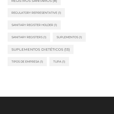
REGISTROS SANITARIOS
(8)
REGULATORY REPRESENTATIVE
(1)
SANITARY REGISTER HOLDER
(1)
SANITARY REGISTERS
(1)
SUPLEMENTOS
(1)
SUPLEMENTOS DIETÉTICOS
(13)
TIPOS DE EMPRESA
(1)
TUPA
(1)