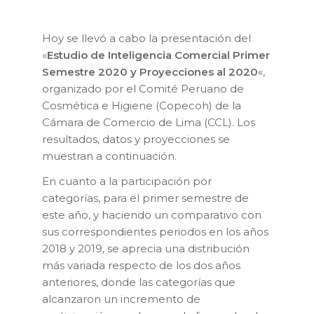
Hoy se llevó a cabo la presentación del
«
Estudio de Inteligencia Comercial Primer
Semestre 2020 y Proyecciones al 2020
«,
organizado por el Comité Peruano de
Cosmética e Higiene (Copecoh) de la
Cámara de Comercio de Lima (CCL). Los
resultados, datos y proyecciones se
muestran a continuación.
En cuanto a la participación por
categorías, para el primer semestre de
este año, y haciendo un comparativo con
sus correspondientes periodos en los años
2018 y 2019, se aprecia una distribución
más variada respecto de los dos años
anteriores, donde las categorías que
alcanzaron un incremento de