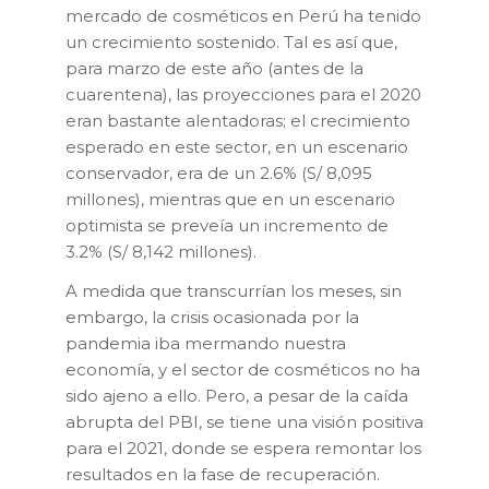
mercado de cosméticos en Perú ha tenido
un crecimiento sostenido. Tal es así que,
para marzo de este año (antes de la
cuarentena), las proyecciones para el 2020
eran bastante alentadoras; el crecimiento
esperado en este sector, en un escenario
conservador, era de un 2.6% (S/ 8,095
millones), mientras que en un escenario
optimista se preveía un incremento de
3.2% (S/ 8,142 millones).
A medida que transcurrían los meses, sin
embargo, la crisis ocasionada por la
pandemia iba mermando nuestra
economía, y el sector de cosméticos no ha
sido ajeno a ello. Pero, a pesar de la caída
abrupta del PBI, se tiene una visión positiva
para el 2021, donde se espera remontar los
resultados en la fase de recuperación.