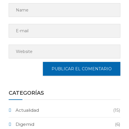
CATEGORÍAS
Actualidad
(15)
Digemid
(6)