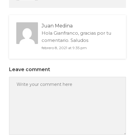
Juan Medina
Hola Gianfranco, gracias por tu
comentario. Saludos
febrero 8, 2021 at 9:35 pm
Leave comment