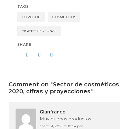
TAGS
COPECOH
COSMETICOS
HIGIENE PERSONAL
SHARE
Comment on "Sector de cosméticos
2020, cifras y proyecciones"
Gianfranco
Muy buenos productos.
enero 31, 2021 at 10:54 pm