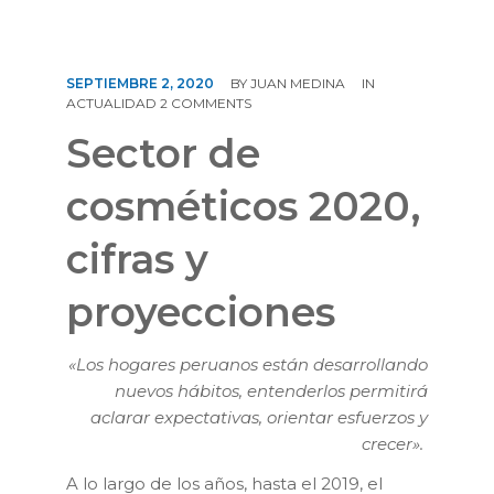
CONTÁCTENOS
SEPTIEMBRE 2, 2020
BY
JUAN MEDINA
IN
ACTUALIDAD
2 COMMENTS
Sector de
cosméticos 2020,
cifras y
proyecciones
«Los hogares peruanos están desarrollando
nuevos hábitos, entenderlos permitirá
aclarar expectativas, orientar esfuerzos y
crecer».
A lo largo de los años, hasta el 2019, el