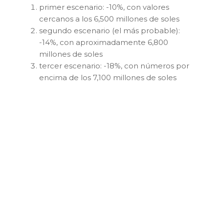
primer escenario: -10%, con valores
cercanos a los 6,500 millones de soles
segundo escenario (el más probable):
-14%, con aproximadamente 6,800
millones de soles
tercer escenario: -18%, con números por
encima de los 7,100 millones de soles