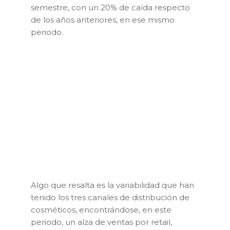
semestre, con un 20% de caída respecto
de los años anteriores, en ese mismo
periodo.
Algo que resalta es la variabilidad que han
tenido los tres canales de distribución de
cosméticos, encontrándose, en este
periodo, un alza de ventas por retail,