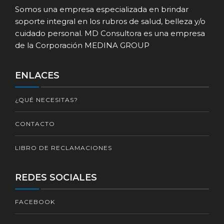
Somos una empresa especializada en brindar
soporte integral en los rubros de salud, belleza y/o
cuidado personal. MD Consultora es una empresa
de la Corporación MEDINA GROUP
ENLACES
¿QUÉ NECESITAS?
CONTACTO
LIBRO DE RECLAMACIONES
REDES SOCIALES
FACEBOOK