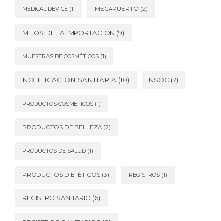
MEDICAL DEVICE
(1)
MEGAPUERTO
(2)
MITOS DE LA IMPORTACIÓN
(9)
MUESTRAS DE COSMÉTICOS
(1)
NOTIFICACIÓN SANITARIA
(10)
NSOC
(7)
PRODUCTOS COSMETICOS
(1)
PRODUCTOS DE BELLEZA
(2)
PRODUCTOS DE SALUD
(1)
PRODUCTOS DIETÉTICOS
(3)
REGISTROS
(1)
REGISTRO SANITARIO
(6)