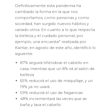
Definitivamente esta pandemia ha
cambiado la forma en la que nos
comportamos, como personas y como
sociedad; han surgido nuevos hábitos y
variado otros. En cuanto a lo que respecta
la belleza y el cuidado personal, por
ejemplo, una encuesta* realizada por
Kantar, en agosto de este año, identificó lo
siguiente:
87% seguirá tiñéndose el cabello en
casa, mientras que un 8% irá al salón de
belleza
65% reducirá el uso de maquillaje, y un
19% ya no usará
59% reducirá el uso de fragancias
48% incrementará las veces que se
baña y lava el cabello