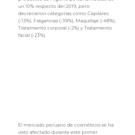
un 10% respecto del 2019, pero
decrecieron categorías como Capilares
(-13%), Fragancias (-39%), Maquillaje (-48%),
Tratamiento corporal (-2%) y Tratamiento
facial (-23%).
El mercado peruano de cosméticos se ha
visto afectado durante este primer