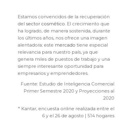
Estamos convencidos de la recuperación
del
sector cosmético
. El crecimiento que
ha logrado, de manera sostenida, durante
los últimos años, nos ofrece una imagen
alentadora; este
mercado
tiene especial
relevancia para nuestro país, ya que
genera miles de puestos de trabajo y una
siempre interesante oportunidad para
empresarios y emprendedores.
Fuente: Estudio de Inteligencia Comercial
Primer Semestre 2020 y Proyecciones al
2020
* Kantar, encuesta online realizada entre el
6 y el 26 de agosto | 514 hogares